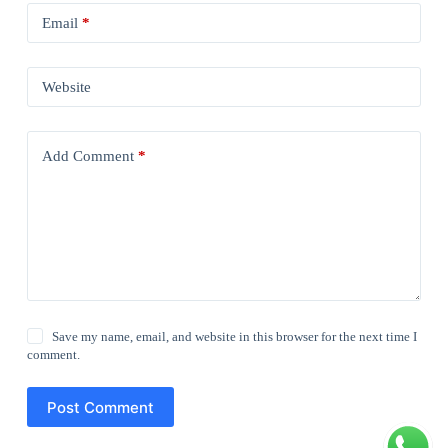
Email
*
Website
Add Comment
*
Save my name, email, and website in this browser for the next time I
comment.
Post Comment