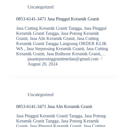
Uncategorized
0853-6141-3471 Jasa Pinggul Keramik Granit
Jasa Cutting Keramik Granit Tangga, Jasa Pinggul
Keramik Granit Tangga, Jasa Potong Keramik
Granit, Jasa Alis Keramik Granit, Jasa Cutting
Keramik Granit Tangga Langsung ORDER KLIK
WA , Jasa Stepnosing Keramik Granit, Jasa Cutting
Keramik Granit, Jasa Bullnose Keramik Granit,…
jasastepnosinggranitmedan@gmail.com
August 20, 2024
Uncategorized
0853-6141-3471 Jasa Alis Keramik Granit
Jasa Pinggul Keramik Granit Tangga, Jasa Potong
Keramik Granit Tangga, Jasa Potong Keramik
Granit, Jasa Pinggul Keramik Granit, Jasa Cutting