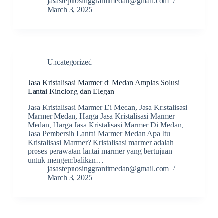
jasastepnosinggranitmedan@gmail.com
March 3, 2025
Uncategorized
Jasa Kristalisasi Marmer di Medan Amplas Solusi
Lantai Kinclong dan Elegan
Jasa Kristalisasi Marmer Di Medan, Jasa Kristalisasi
Marmer Medan, Harga Jasa Kristalisasi Marmer
Medan, Harga Jasa Kristalisasi Marmer Di Medan,
Jasa Pembersih Lantai Marmer Medan Apa Itu
Kristalisasi Marmer? Kristalisasi marmer adalah
proses perawatan lantai marmer yang bertujuan
untuk mengembalikan…
jasastepnosinggranitmedan@gmail.com
March 3, 2025