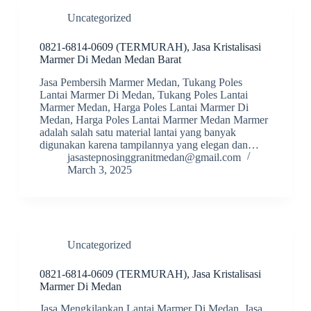
Uncategorized
0821-6814-0609 (TERMURAH), Jasa Kristalisasi
Marmer Di Medan Medan Barat
Jasa Pembersih Marmer Medan, Tukang Poles
Lantai Marmer Di Medan, Tukang Poles Lantai
Marmer Medan, Harga Poles Lantai Marmer Di
Medan, Harga Poles Lantai Marmer Medan Marmer
adalah salah satu material lantai yang banyak
digunakan karena tampilannya yang elegan dan…
jasastepnosinggranitmedan@gmail.com
March 3, 2025
Uncategorized
0821-6814-0609 (TERMURAH), Jasa Kristalisasi
Marmer Di Medan
Jasa Mengkilapkan Lantai Marmer Di Medan, Jasa