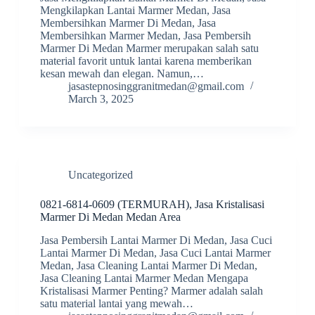
Mengkilapkan Lantai Marmer Medan, Jasa
Membersihkan Marmer Di Medan, Jasa
Membersihkan Marmer Medan, Jasa Pembersih
Marmer Di Medan Marmer merupakan salah satu
material favorit untuk lantai karena memberikan
kesan mewah dan elegan. Namun,…
jasastepnosinggranitmedan@gmail.com
March 3, 2025
Uncategorized
0821-6814-0609 (TERMURAH), Jasa Kristalisasi
Marmer Di Medan Medan Area
Jasa Pembersih Lantai Marmer Di Medan, Jasa Cuci
Lantai Marmer Di Medan, Jasa Cuci Lantai Marmer
Medan, Jasa Cleaning Lantai Marmer Di Medan,
Jasa Cleaning Lantai Marmer Medan Mengapa
Kristalisasi Marmer Penting? Marmer adalah salah
satu material lantai yang mewah…