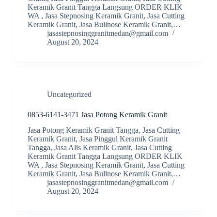
Keramik Granit Tangga Langsung ORDER KLIK
WA , Jasa Stepnosing Keramik Granit, Jasa Cutting
Keramik Granit, Jasa Bullnose Keramik Granit,…
jasastepnosinggranitmedan@gmail.com
August 20, 2024
Uncategorized
0853-6141-3471 Jasa Potong Keramik Granit
Jasa Potong Keramik Granit Tangga, Jasa Cutting
Keramik Granit, Jasa Pinggul Keramik Granit
Tangga, Jasa Alis Keramik Granit, Jasa Cutting
Keramik Granit Tangga Langsung ORDER KLIK
WA , Jasa Stepnosing Keramik Granit, Jasa Cutting
Keramik Granit, Jasa Bullnose Keramik Granit,…
jasastepnosinggranitmedan@gmail.com
August 20, 2024