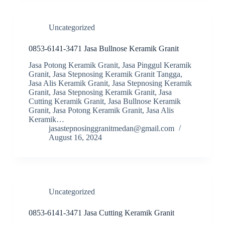
Uncategorized
0853-6141-3471 Jasa Bullnose Keramik Granit
Jasa Potong Keramik Granit, Jasa Pinggul Keramik
Granit, Jasa Stepnosing Keramik Granit Tangga,
Jasa Alis Keramik Granit, Jasa Stepnosing Keramik
Granit, Jasa Stepnosing Keramik Granit, Jasa
Cutting Keramik Granit, Jasa Bullnose Keramik
Granit, Jasa Potong Keramik Granit, Jasa Alis
Keramik…
jasastepnosinggranitmedan@gmail.com
August 16, 2024
Uncategorized
0853-6141-3471 Jasa Cutting Keramik Granit