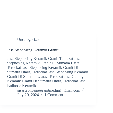
Uncategorized
Jasa Stepnosing Keramik Granit
Jasa Stepnosing Keramik Granit Terdekat Jasa
Stepnosing Keramik Granit Di Sumatra Utara,
Terdekat Jasa Stepnosing Keramik Granit Di
Sumatra Utara, Terdekat Jasa Stepnosing Keramik
Granit Di Sumatra Utara, Terdekat Jasa Cutting
Keramik Granit Di Sumatra Utara, Terdekat Jasa
Bullnose Keramik…
jasastepnosinggranitmedan@gmail.com
July 29, 2024
1 Comment