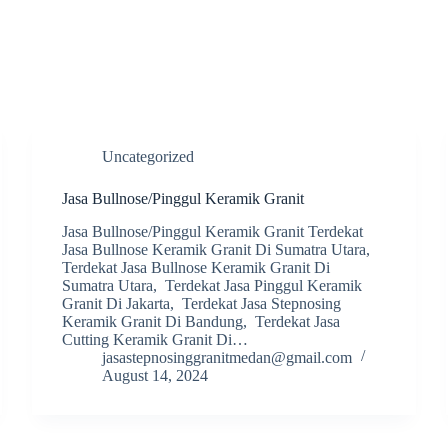
Uncategorized
Jasa Bullnose/Pinggul Keramik Granit
Jasa Bullnose/Pinggul Keramik Granit Terdekat
Jasa Bullnose Keramik Granit Di Sumatra Utara,
Terdekat Jasa Bullnose Keramik Granit Di
Sumatra Utara, Terdekat Jasa Pinggul Keramik
Granit Di Jakarta, Terdekat Jasa Stepnosing
Keramik Granit Di Bandung, Terdekat Jasa
Cutting Keramik Granit Di…
jasastepnosinggranitmedan@gmail.com
August 14, 2024